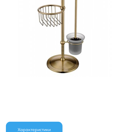
Характеристики