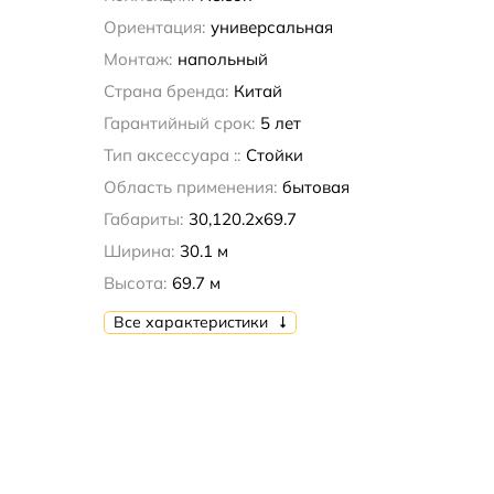
Ориентация:
универсальная
Монтаж:
напольный
Страна бренда:
Китай
Гарантийный срок:
5 лет
Тип аксессуара ::
Стойки
Область применения:
бытовая
Габариты:
30,120.2x69.7
Ширина:
30.1 м
Высота:
69.7 м
Все характеристики