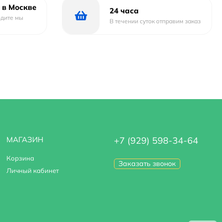
 в Москве
24 часа
одите мы
В течении суток отправим заказ
МАГАЗИН
+7 (929) 598-34-64
Корзина
Заказать звонок
Личный кабинет