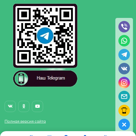
Полная версия сайта