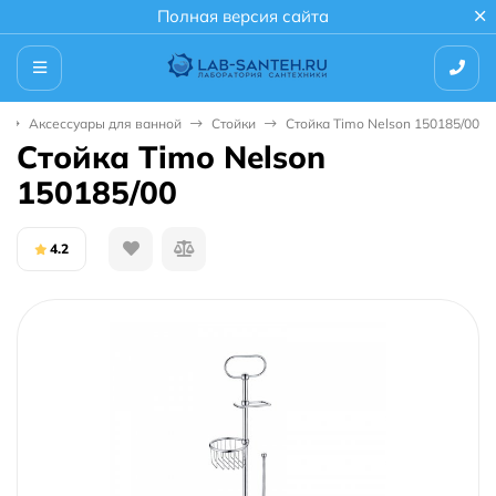
Полная версия сайта
Аксессуары для ванной
Стойки
Стойка Timo Nelson 150185/00
Стойка Timo Nelson
150185/00
4.2