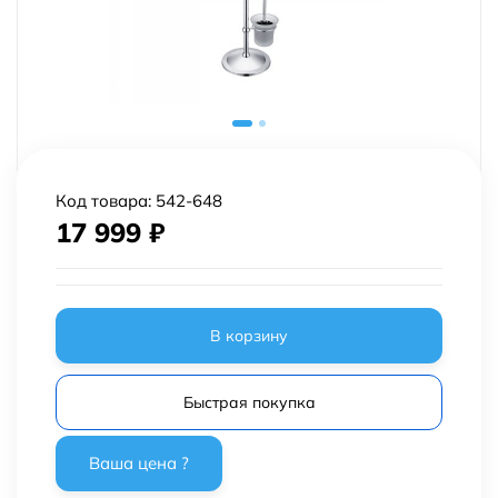
Код товара:
542-648
17 999
₽
В корзину
Быстрая покупка