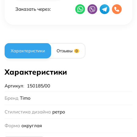
Заказать через:
Характеристики
Отзывы
0
Характеристики
Артикул
:
150185/00
Бренд
Timo
Стилистика дизайна
ретро
Форма
округлая