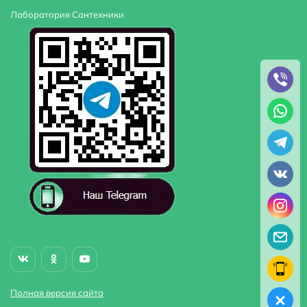
Лаборатория Сантехники
Полная версия сайта