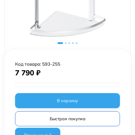
Код товара:
593-255
7 790
₽
В корзину
Быстрая покупка