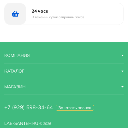
24 часа
В течении суток отправим заказ
КОМПАНИЯ
КАТАЛОГ
МАГАЗИН
+7 (929) 598-34-64
Заказать звонок
LAB-SANTEH.RU
© 2026