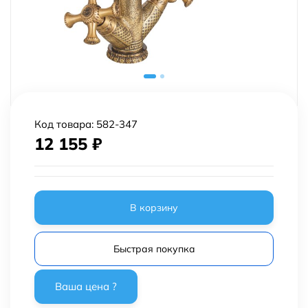
Код товара:
582-347
12 155
₽
В корзину
Быстрая покупка