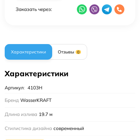
Заказать через:
Характеристики
Отзывы
0
Характеристики
Артикул
:
4103H
Бренд
WasserKRAFT
Длина излива
19.7 м
Стилистика дизайна
современный