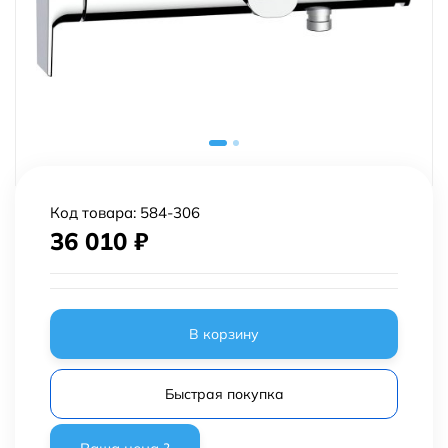
Код товара:
584-306
36 010
₽
В корзину
Быстрая покупка