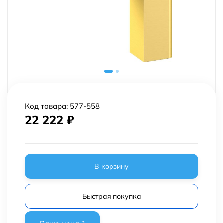
Код товара:
577-558
22 222
₽
В корзину
Быстрая покупка