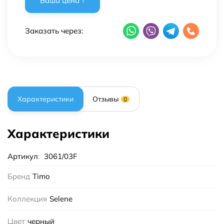
Заказать через:
Характеристики
Отзывы
0
Характеристики
Артикул
:
3061/03F
Бренд
Timo
Коллекция
Selene
Цвет
черный