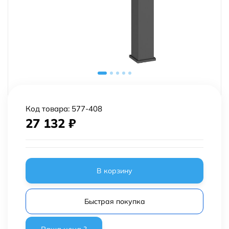
Код товара:
577-408
27 132
₽
В корзину
Быстрая покупка