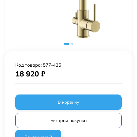
Код товара:
577-435
18 920
₽
В корзину
Быстрая покупка