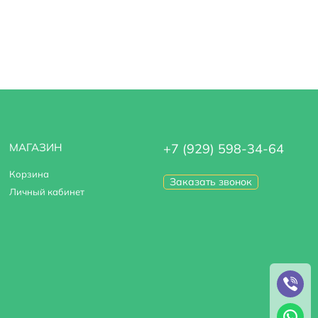
МАГАЗИН
+7 (929) 598-34-64
Корзина
Заказать звонок
Личный кабинет