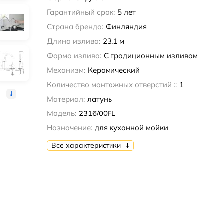
Гарантийный срок:
5 лет
Страна бренда:
Финляндия
Длина излива:
23.1 м
Форма излива:
С традиционным изливом
Механизм:
Керамический
Количество монтажных отверстий ::
1
Материал:
латунь
Модель:
2316/00FL
Назначение:
для кухонной мойки
Все характеристики