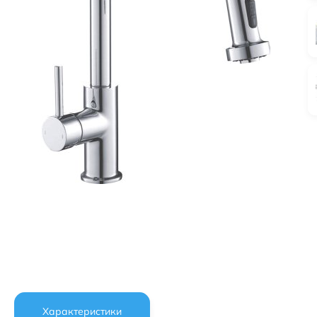
Характеристики