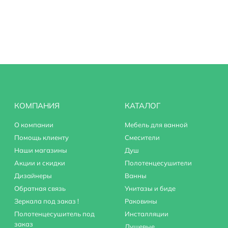
КОМПАНИЯ
КАТАЛОГ
О компании
Мебель для ванной
Помощь клиенту
Смесители
Наши магазины
Душ
Акции и скидки
Полотенцесушители
Дизайнеры
Ванны
Обратная связь
Унитазы и биде
Зеркала под заказ !
Раковины
Полотенцесушитель под
Инсталляции
заказ
Душевые