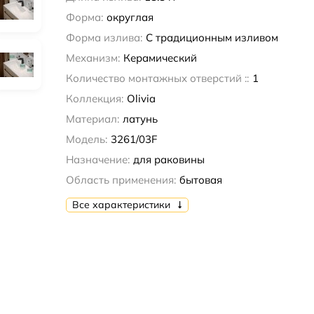
Форма:
округлая
Форма излива:
С традиционным изливом
Механизм:
Керамический
Количество монтажных отверстий ::
1
Коллекция:
Olivia
Материал:
латунь
Модель:
3261/03F
Назначение:
для раковины
Область применения:
бытовая
Все характеристики