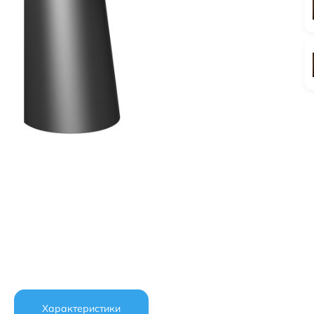
Характеристики