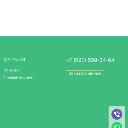
МАГАЗИН
+7 (929) 598-34-64
Корзина
Заказать звонок
Личный кабинет