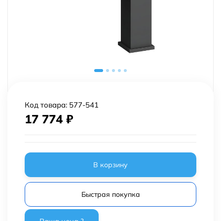
Код товара:
577-541
17 774
₽
В корзину
Быстрая покупка