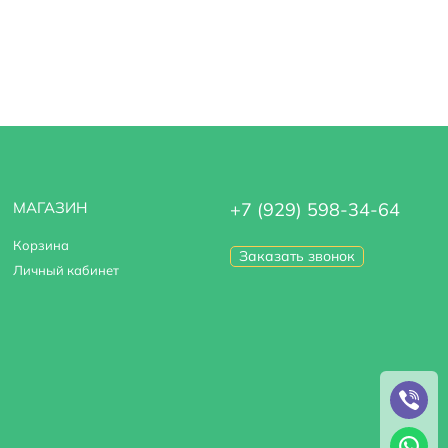
МАГАЗИН
+7 (929) 598-34-64
Корзина
Заказать звонок
Личный кабинет