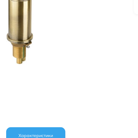
Характеристики