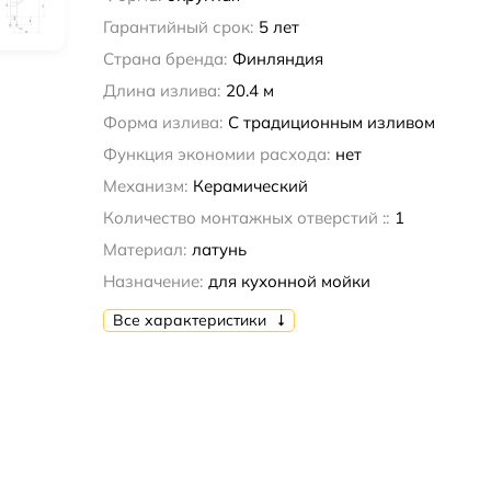
Гарантийный срок:
5 лет
Страна бренда:
Финляндия
Длина излива:
20.4 м
Форма излива:
С традиционным изливом
Функция экономии расхода:
нет
Механизм:
Керамический
Количество монтажных отверстий ::
1
Материал:
латунь
Назначение:
для кухонной мойки
Все характеристики