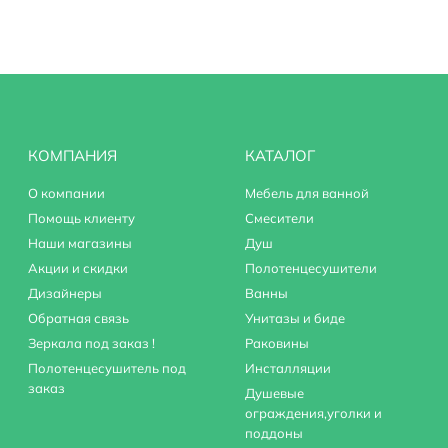
КОМПАНИЯ
КАТАЛОГ
О компании
Мебель для ванной
Помощь клиенту
Смесители
Наши магазины
Душ
Акции и скидки
Полотенцесушители
Дизайнеры
Ванны
Обратная связь
Унитазы и биде
Зеркала под заказ !
Раковины
Полотенцесушитель под
Инсталляции
заказ
Душевые
ограждения,уголки и
поддоны