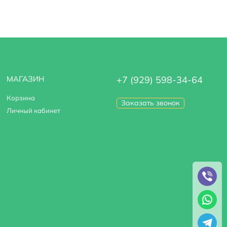
МАГАЗИН
+7 (929) 598-34-64
Корзина
Заказать звонок
Личный кабинет