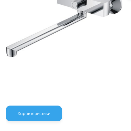
Характеристики