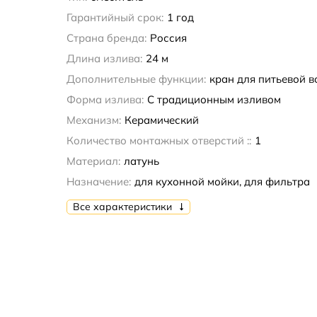
Гарантийный срок:
1 год
Страна бренда:
Россия
Длина излива:
24 м
Дополнительные функции:
кран для питьевой 
Форма излива:
С традиционным изливом
Механизм:
Керамический
Количество монтажных отверстий ::
1
Материал:
латунь
Назначение:
для кухонной мойки, для фильтра
Все характеристики