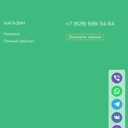
МАГАЗИН
+7 (929) 598-34-64
Корзина
Заказать звонок
Личный кабинет