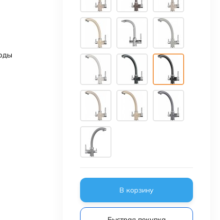
воды
В корзину
Быстрая покупка