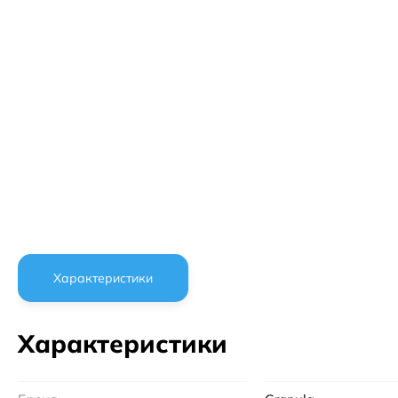
Характеристики
Характеристики