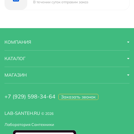
В течении суток отправим заказ
КОМПАНИЯ
КАТАЛОГ
МАГАЗИН
+7 (929) 598-34-64
Заказать звонок
LAB-SANTEH.RU
© 2026
Лаборатория Сантехники