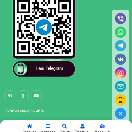
Полная версия сайта
Главная
Каталог
Поиск
Профиль
Корзина