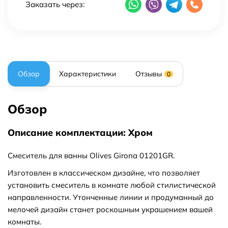
Заказать через:
Обзор
Характеристики
Отзывы
0
Обзор
Описание комплектации: Хром
Смеситель для ванны Olives Girona 01201GR.
Изготовлен в классическом дизайне, что позволяет
установить смеситель в комнате любой стилистической
направленности. Утонченные линии и продуманный до
мелочей дизайн станет роскошным украшением вашей
комнаты.