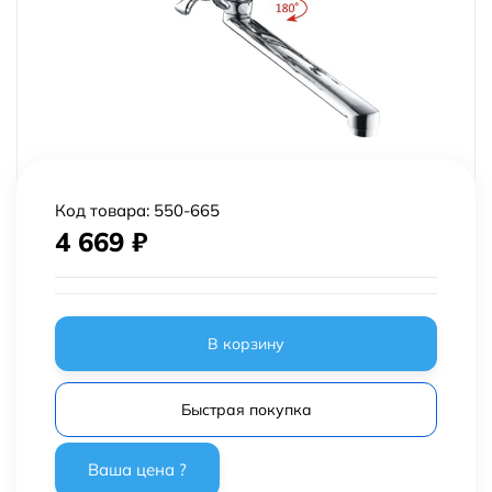
Код товара:
550-665
4 669
₽
В корзину
Быстрая покупка