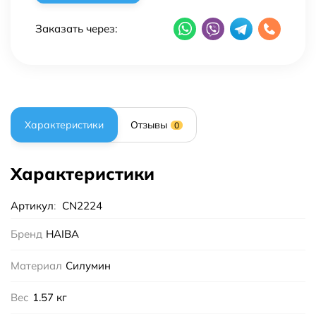
Заказать через:
Характеристики
Отзывы
0
Характеристики
Артикул
:
CN2224
Бренд
HAIBA
Материал
Силумин
Вес
1.57 кг