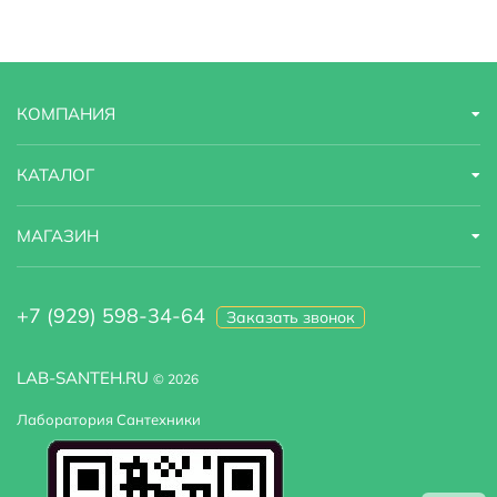
КОМПАНИЯ
КАТАЛОГ
МАГАЗИН
+7 (929) 598-34-64
Заказать звонок
LAB-SANTEH.RU
© 2026
Лаборатория Сантехники