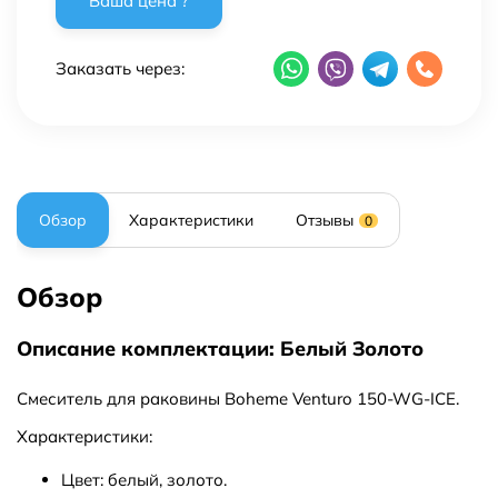
Заказать через:
Обзор
Характеристики
Отзывы
0
Обзор
Описание комплектации: Белый Золото
Смеситель для раковины Boheme Venturo 150-WG-ICE.
Характеристики:
Цвет: белый, золото.