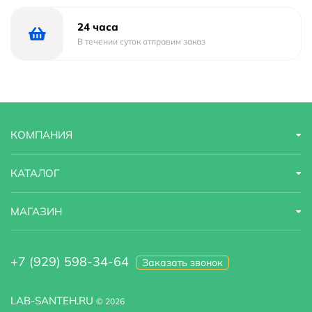
24 часа
В течении суток отправим заказ
КОМПАНИЯ
КАТАЛОГ
МАГАЗИН
+7 (929) 598-34-64
Заказать звонок
LAB-SANTEH.RU
© 2026