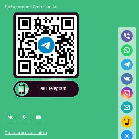
Лаборатория Сантехники
Полная версия сайта