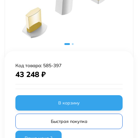
Код товара:
585-397
43 248
₽
В корзину
Быстрая покупка