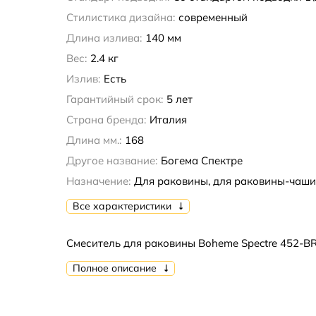
Стилистика дизайна:
современный
Длина излива:
140 мм
Вес:
2.4 кг
Излив:
Есть
Гарантийный срок:
5 лет
Страна бренда:
Италия
Длина мм.:
168
Другое название:
Богема Спектре
Назначение:
Для раковины, для раковины-чаши
Все характеристики
Смеситель для раковины Boheme Spectre 452-B
Полное описание