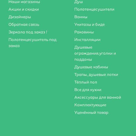
Наши магазины
Душ
Акции и скидки
Полотенцесушители
Дизайнеры
Ванны
Обратная связь
Унитазы и биде
Зеркала под заказ !
Раковины
Полотенцесушитель под
Инсталляции
заказ
Душевые
ограждения,уголки и
поддоны
Душевые кабины
Трапы, душевые лотки
Тёплый пол
Все для кухни
Аксессуары для ванной
Комплектующие
Уценённый товар