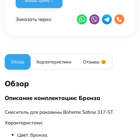
Заказать через:
Обзор
Характеристики
Отзывы
0
Обзор
Описание комплектации: Бронза
Смеситель для раковины Boheme Satine 317-ST.
Характеристики:
Цвет: бронза.