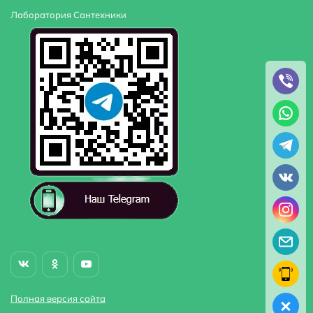
Лаборатория Сантехники
Полная версия сайта