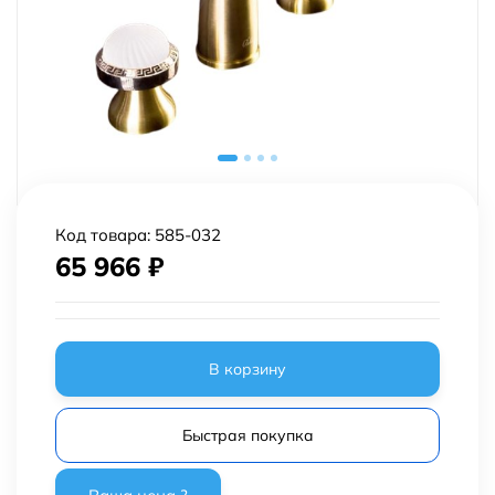
Код товара:
585-032
65 966
₽
В корзину
Быстрая покупка