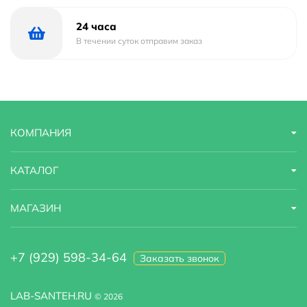
24 часа
В течении суток отправим заказ
КОМПАНИЯ
КАТАЛОГ
МАГАЗИН
+7 (929) 598-34-64
Заказать звонок
LAB-SANTEH.RU
© 2026