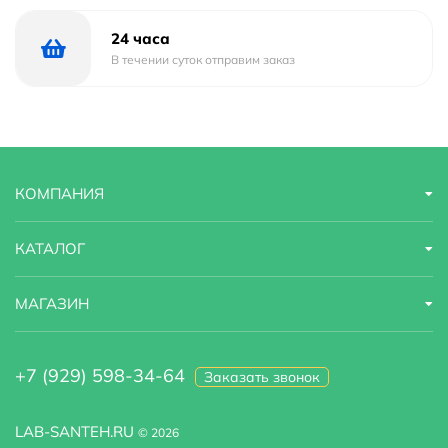
24 часа
В течении суток отправим заказ
КОМПАНИЯ
КАТАЛОГ
МАГАЗИН
+7 (929) 598-34-64
Заказать звонок
LAB-SANTEH.RU
© 2026