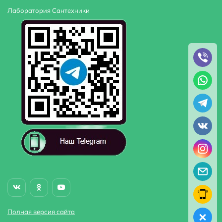
Лаборатория Сантехники
Полная версия сайта