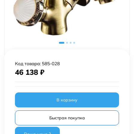
Код товара:
585-028
46 138
₽
В корзину
Быстрая покупка