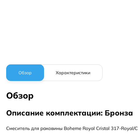
Обзор
Характеристики
Обзор
Описание комплектации: Бронза
Смеситель для раковины Boheme Royal Cristal 317-Royal/C