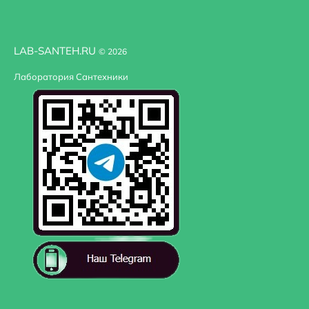
LAB-SANTEH.RU
© 2026
Лаборатория Сантехники