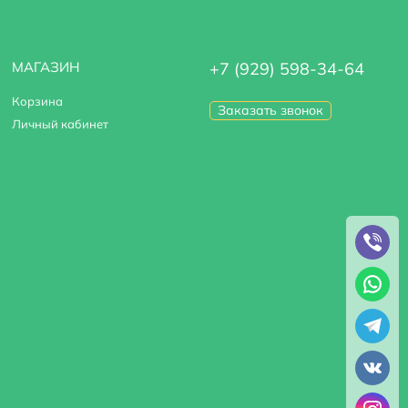
МАГАЗИН
+7 (929) 598-34-64
Корзина
Заказать звонок
Личный кабинет