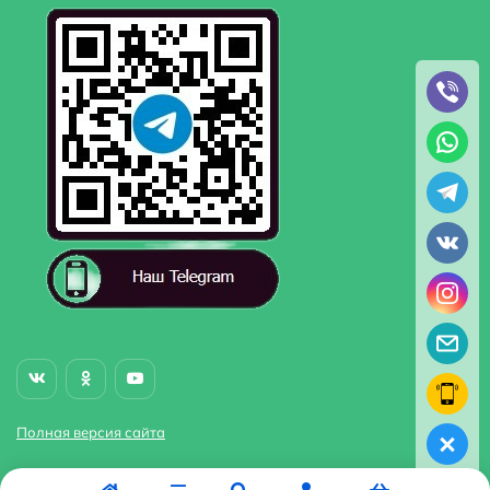
Полная версия сайта