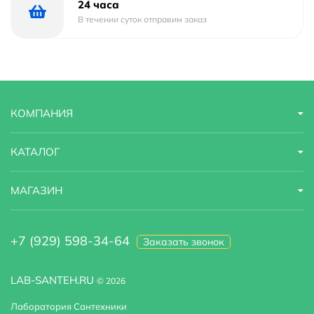
24 часа
В течении суток отправим заказ
КОМПАНИЯ
КАТАЛОГ
МАГАЗИН
+7 (929) 598-34-64
Заказать звонок
LAB-SANTEH.RU
© 2026
Лаборатория Сантехники