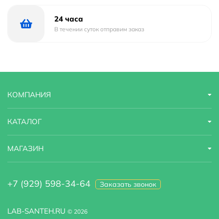
24 часа
В течении суток отправим заказ
КОМПАНИЯ
КАТАЛОГ
МАГАЗИН
+7 (929) 598-34-64
Заказать звонок
LAB-SANTEH.RU
© 2026