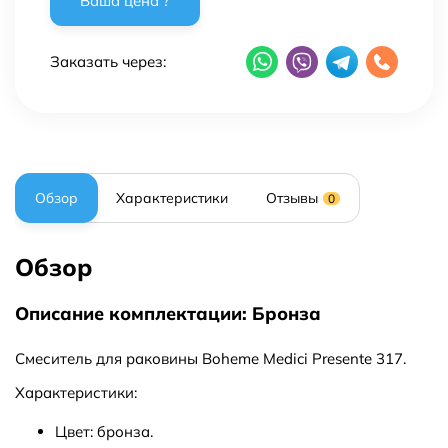
Заказать через:
Обзор
Характеристики
Отзывы
0
Обзор
Описание комплектации: Бронза
Смеситель для раковины Boheme Medici Presente 317.
Характеристики:
Цвет: бронза.