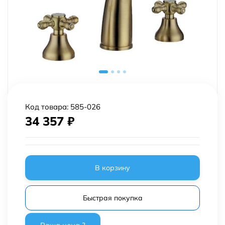
Код товара:
585-026
34 357
₽
В корзину
Быстрая покупка