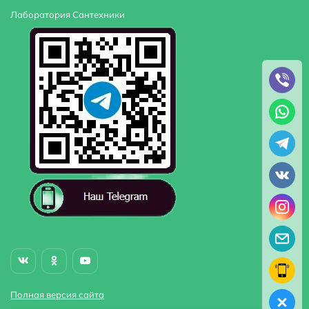
Лаборатория Сантехники
Полная версия сайта