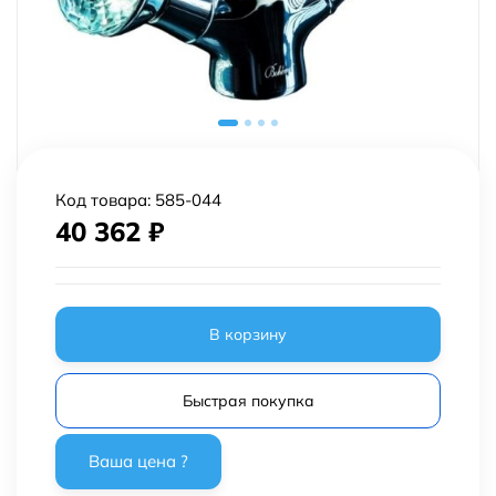
Код товара:
585-044
40 362
₽
В корзину
Быстрая покупка