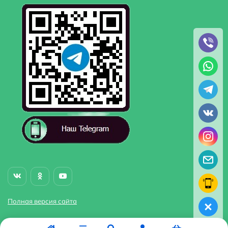
Полная версия сайта