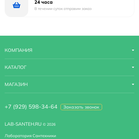
24 часа
В течении суток отправим заказ
КОМПАНИЯ
КАТАЛОГ
МАГАЗИН
+7 (929) 598-34-64
Заказать звонок
LAB-SANTEH.RU
© 2026
Лаборатория Сантехники