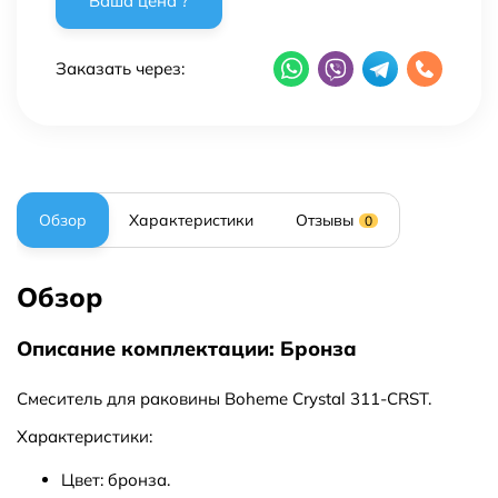
Заказать через:
Обзор
Характеристики
Отзывы
0
Обзор
Описание комплектации: Бронза
Смеситель для раковины Boheme Crystal 311-CRST.
Характеристики:
Цвет: бронза.