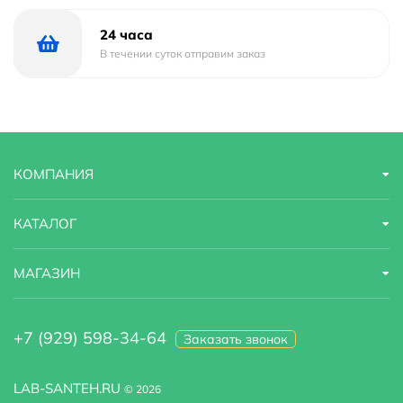
24 часа
В течении суток отправим заказ
КОМПАНИЯ
КАТАЛОГ
МАГАЗИН
+7 (929) 598-34-64
Заказать звонок
LAB-SANTEH.RU
© 2026