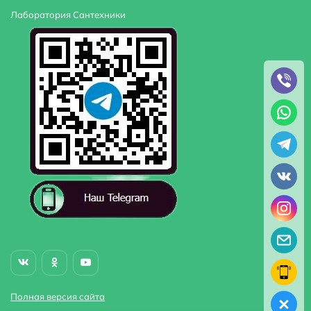
Лаборатория Сантехники
Полная версия сайта