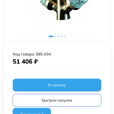
Код товара:
585-034
51 406
₽
В корзину
Быстрая покупка