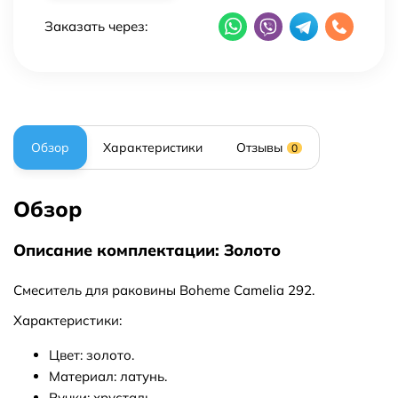
Заказать через:
Обзор
Характеристики
Отзывы
0
Обзор
Описание комплектации: Золото
Смеситель для раковины Boheme Camelia 292.
Характеристики:
Цвет: золото.
Материал: латунь.
Ручки: хрусталь.