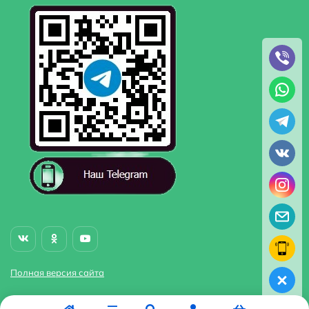
Полная версия сайта