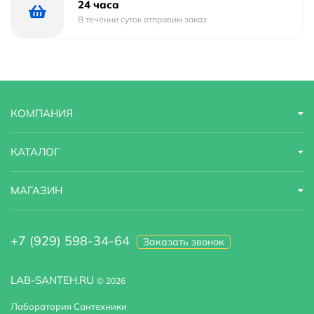
24 часа
В течении суток отправим заказ
КОМПАНИЯ
КАТАЛОГ
МАГАЗИН
+7 (929) 598-34-64
Заказать звонок
LAB-SANTEH.RU
© 2026
Лаборатория Сантехники