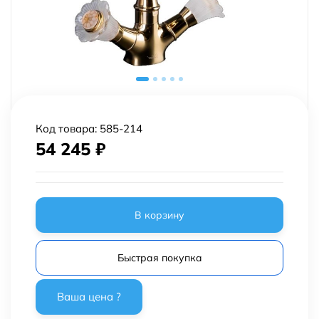
Код товара:
585-214
54 245
₽
В корзину
Быстрая покупка