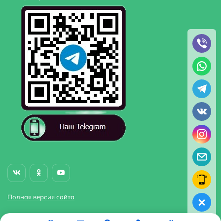
Полная версия сайта