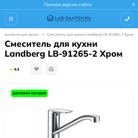
Полная версия сайта
Смесители для кухни
Смеситель для кухни Landberg LB-91265-2 Хром
Смеситель для кухни
Landberg LB-91265-2 Хром
4.4
доставка сегодня