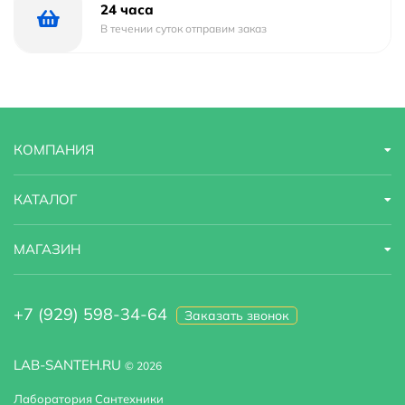
24 часа
В течении суток отправим заказ
КОМПАНИЯ
КАТАЛОГ
МАГАЗИН
+7 (929) 598-34-64
Заказать звонок
LAB-SANTEH.RU
© 2026
Лаборатория Сантехники