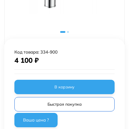
Код товара:
334-900
4 100
₽
В корзину
Быстрая покупка