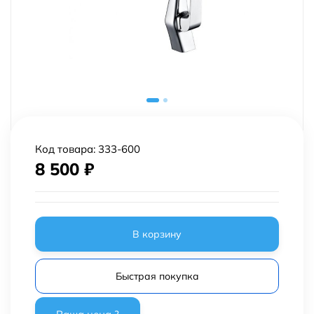
Код товара:
333-600
8 500
₽
В корзину
Быстрая покупка