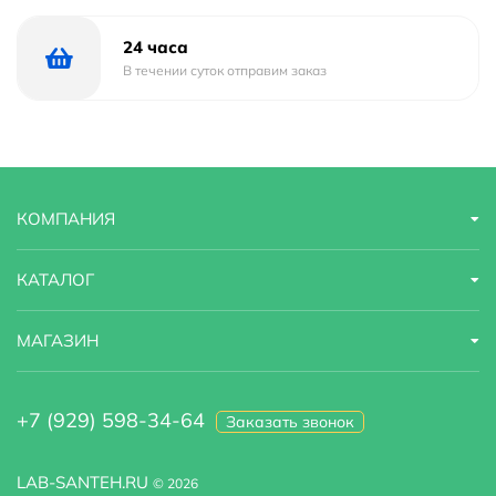
24 часа
В течении суток отправим заказ
КОМПАНИЯ
КАТАЛОГ
МАГАЗИН
+7 (929) 598-34-64
Заказать звонок
LAB-SANTEH.RU
© 2026