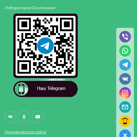
Лаборатория Сантехники
Полная версия сайта