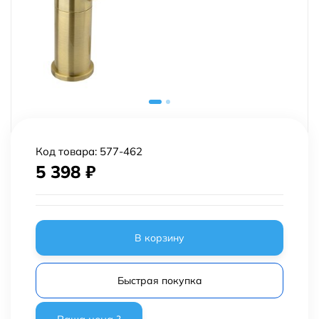
Код товара:
577-462
5 398
₽
В корзину
Быстрая покупка