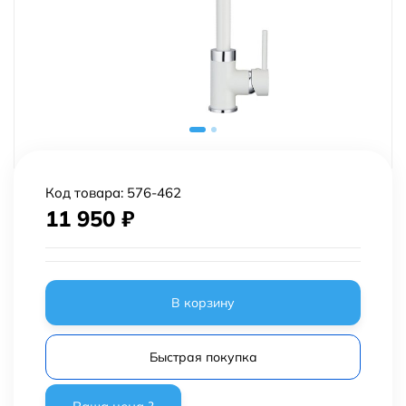
Код товара:
576-462
11 950
₽
В корзину
Быстрая покупка