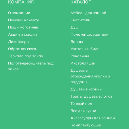
КОМПАНИЯ
КАТАЛОГ
О компании
Мебель для ванной
Помощь клиенту
Смесители
Наши магазины
Душ
Акции и скидки
Полотенцесушители
Дизайнеры
Ванны
Обратная связь
Унитазы и биде
Зеркала под заказ !
Раковины
Полотенцесушитель под
Инсталляции
заказ
Душевые
ограждения,уголки и
поддоны
Душевые кабины
Трапы, душевые лотки
Тёплый пол
Все для кухни
Аксессуары для ванной
Комплектующие