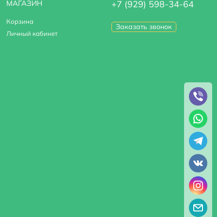
МАГАЗИН
+7 (929) 598-34-64
Корзина
Заказать звонок
Личный кабинет