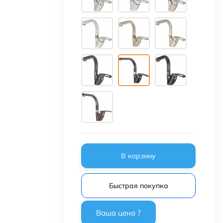
В корзину
Быстрая покупка