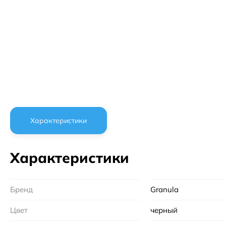
Характеристики
Характеристики
Бренд
Granula
Цвет
черный