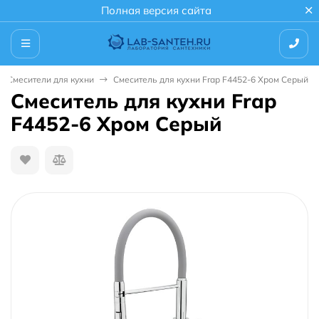
Полная версия сайта
Смесители для кухни
Смеситель для кухни Frap F4452-6 Хром Серый
Смеситель для кухни Frap
F4452-6 Хром Серый