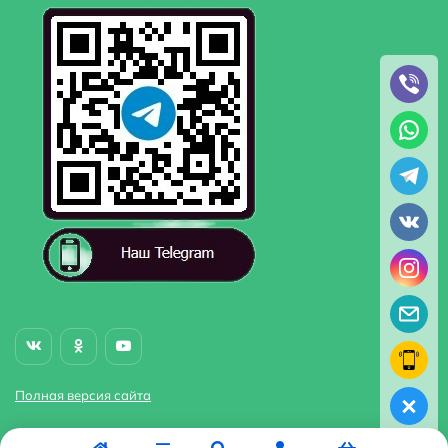
Полная версия сайта