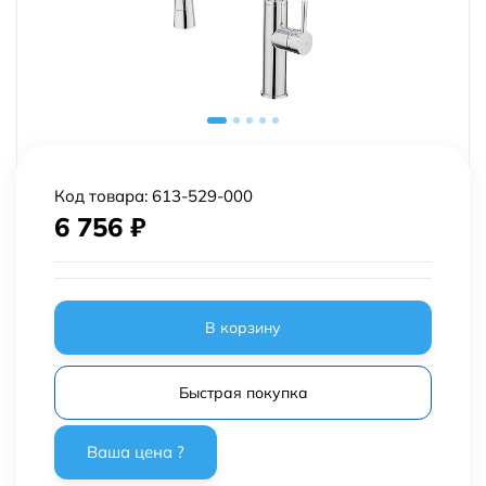
Код товара:
613-529-000
6 756
₽
В корзину
Быстрая покупка