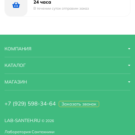
24 часа
В течении суток отправим заказ
КОМПАНИЯ
КАТАЛОГ
МАГАЗИН
+7 (929) 598-34-64
Заказать звонок
LAB-SANTEH.RU
© 2026
Лаборатория Сантехники