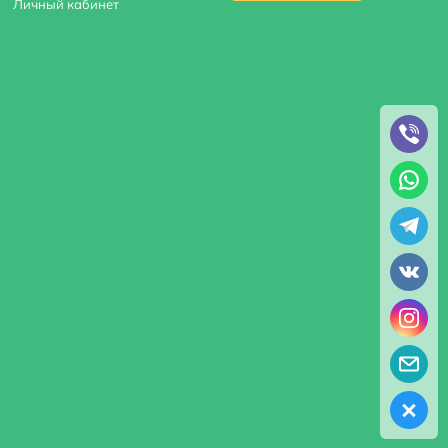
Личный кабинет