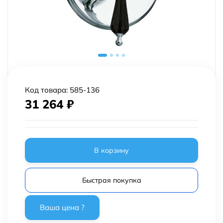
Код товара:
585-136
31 264
₽
В корзину
Быстрая покупка