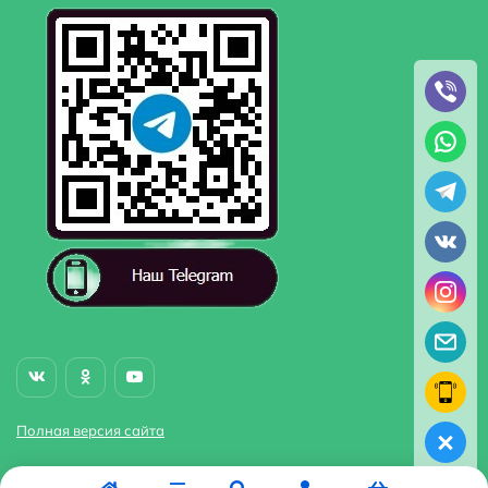
Полная версия сайта