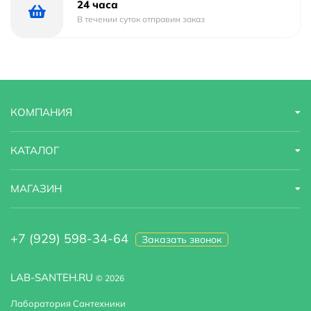
24 часа
В течении суток отправим заказ
КОМПАНИЯ
КАТАЛОГ
МАГАЗИН
+7 (929) 598-34-64
Заказать звонок
LAB-SANTEH.RU
© 2026
Лаборатория Сантехники