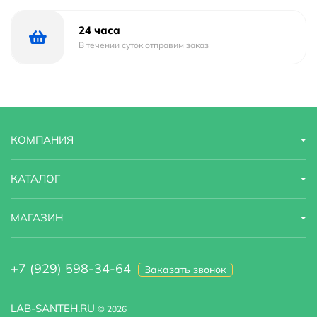
Высота излива
13.94
24 часа
В течении суток отправим заказ
КОМПАНИЯ
КАТАЛОГ
МАГАЗИН
+7 (929) 598-34-64
Заказать звонок
LAB-SANTEH.RU
© 2026