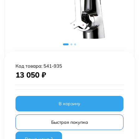
Код товара:
541-935
13 050
₽
В корзину
Быстрая покупка