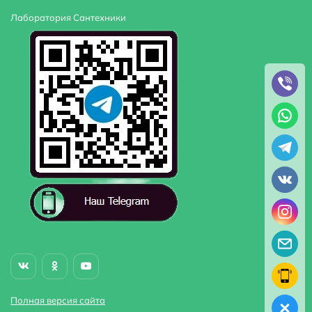
Лаборатория Сантехники
Полная версия сайта