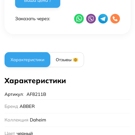
Заказать через:
Характеристики
Отзывы
0
Характеристики
Артикул
:
AF8211B
Бренд
ABBER
Коллекция
Daheim
Цвет
черный