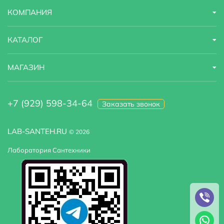
КОМПАНИЯ
КАТАЛОГ
МАГАЗИН
+7 (929) 598-34-64
Заказать звонок
LAB-SANTEH.RU
© 2026
Лаборатория Сантехники