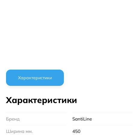
Характеристики
Характеристики
Бренд
SantiLine
Ширина мм.
450