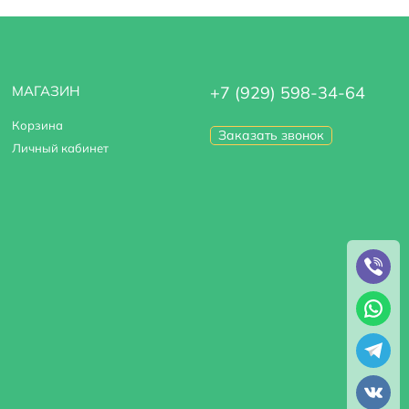
МАГАЗИН
+7 (929) 598-34-64
Корзина
Заказать звонок
Личный кабинет