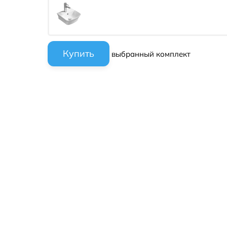
выбранный комплект