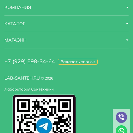
КОМПАНИЯ
КАТАЛОГ
МАГАЗИН
+7 (929) 598-34-64
Заказать звонок
LAB-SANTEH.RU
© 2026
Лаборатория Сантехники