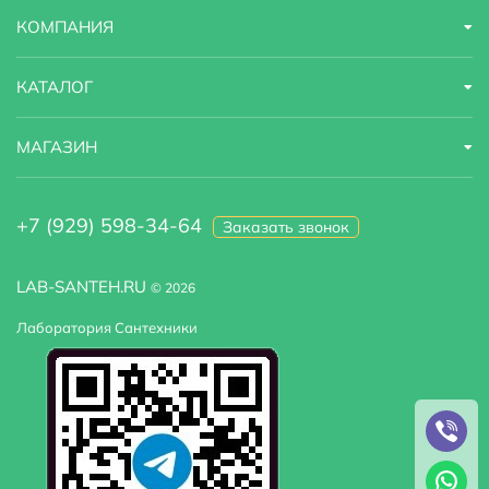
КОМПАНИЯ
КАТАЛОГ
МАГАЗИН
+7 (929) 598-34-64
Заказать звонок
LAB-SANTEH.RU
© 2026
Лаборатория Сантехники