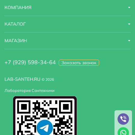
КОМПАНИЯ
КАТАЛОГ
МАГАЗИН
+7 (929) 598-34-64
Заказать звонок
LAB-SANTEH.RU
© 2026
Лаборатория Сантехники