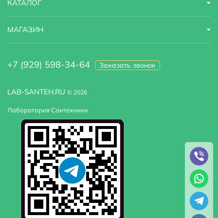
КАТАЛОГ
МАГАЗИН
+7 (929) 598-34-64
Заказать звонок
LAB-SANTEH.RU
© 2026
Лаборатория Сантехники