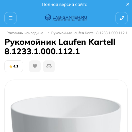
Полная версия сайта
Раковины накладные
Рукомойник Laufen Kartell 8.1233.1.000.112.1
Рукомойник Laufen Kartell
8.1233.1.000.112.1
4.1