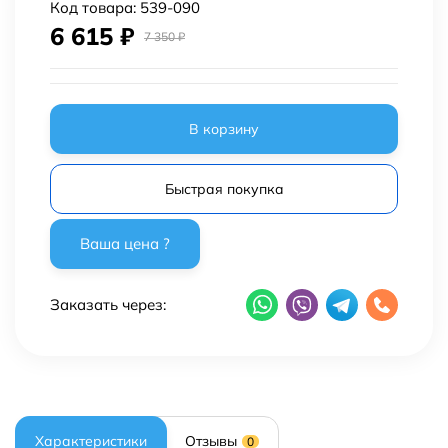
Код товара:
539-090
6 615
₽
7 350
₽
В корзину
Быстрая покупка
Заказать через:
Характеристики
Отзывы
0