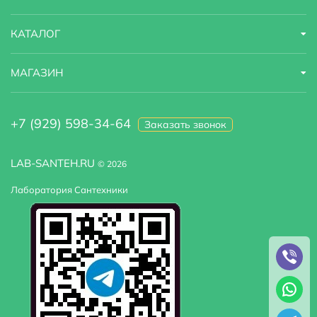
КАТАЛОГ
МАГАЗИН
+7 (929) 598-34-64
Заказать звонок
LAB-SANTEH.RU
© 2026
Лаборатория Сантехники