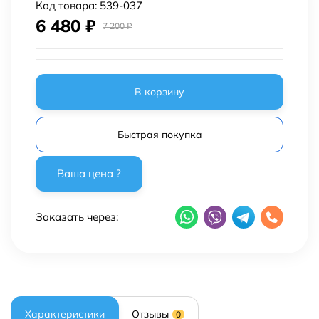
Код товара:
539-037
6 480
₽
7 200
₽
В корзину
Быстрая покупка
Заказать через:
Характеристики
Отзывы
0