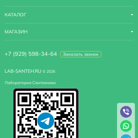
Стилистика дизайна
современный
КАТАЛОГ
Высота
15 м
МАГАЗИН
+7 (929) 598-34-64
Заказать звонок
LAB-SANTEH.RU
© 2026
Лаборатория Сантехники