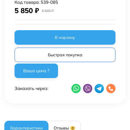
Код товара:
539-085
5 850
₽
6 500
₽
В корзину
Быстрая покупка
Заказать через:
Характеристики
Отзывы
0