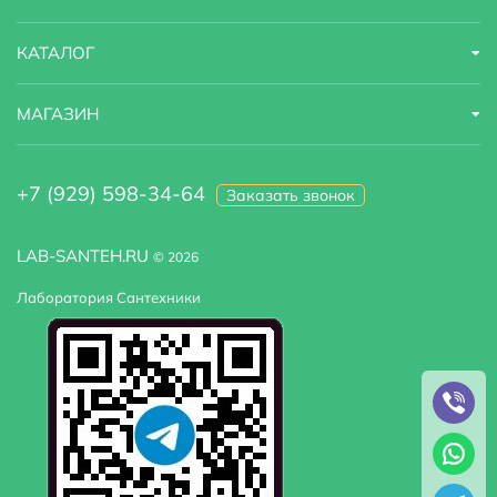
Высота
21 м
КАТАЛОГ
МАГАЗИН
+7 (929) 598-34-64
Заказать звонок
LAB-SANTEH.RU
© 2026
Лаборатория Сантехники