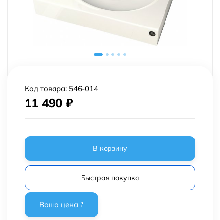
Код товара:
546-014
11 490
₽
В корзину
Быстрая покупка