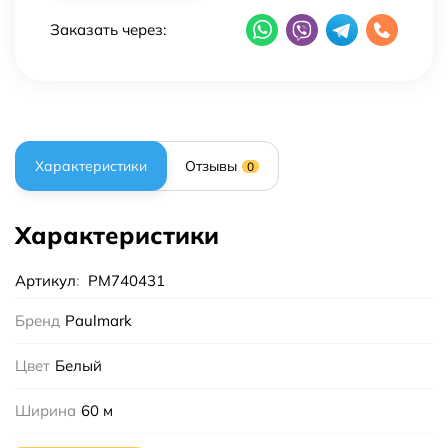
Заказать через:
Характеристики
Отзывы
0
Характеристики
Артикул
:
PM740431
Бренд
Paulmark
Цвет
Белый
Ширина
60 м