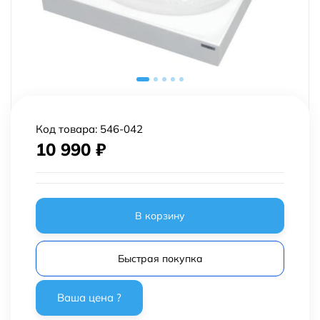
Код товара:
546-042
10 990
₽
В корзину
Быстрая покупка