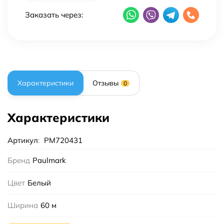
Заказать через:
Характеристики
Отзывы
0
Характеристики
Артикул
:
PM720431
Бренд
Paulmark
Цвет
Белый
Ширина
60 м