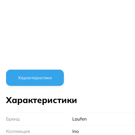
Характеристики
Характеристики
Бренд
Laufen
Коллекция
Ino