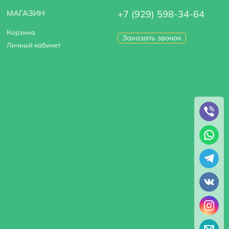
МАГАЗИН
+7 (929) 598-34-64
Корзина
Заказать звонок
Личный кабинет