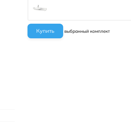
выбранный комплект