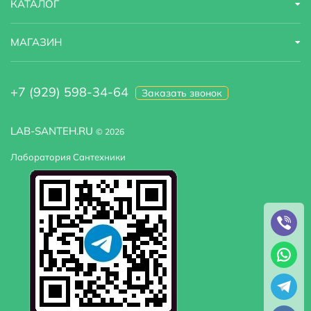
КАТАЛОГ
МАГАЗИН
+7 (929) 598-34-64
Заказать звонок
LAB-SANTEH.RU
© 2026
Лаборатория Сантехники